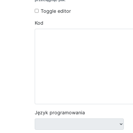
Toggle editor
Kod
Język programowania