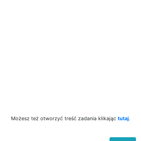
Możesz też otworzyć treść zadania klikając
tutaj
.