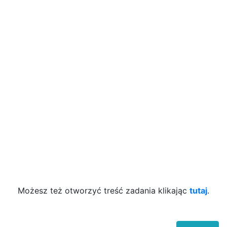
Możesz też otworzyć treść zadania klikając
tutaj
.