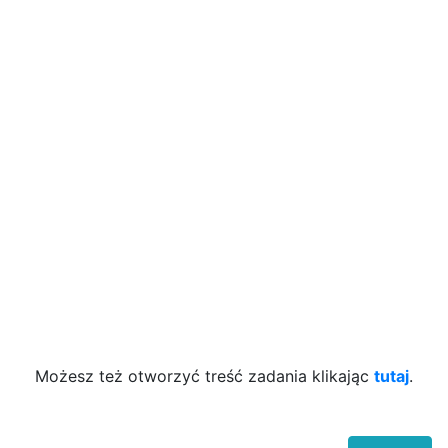
Możesz też otworzyć treść zadania klikając
tutaj
.