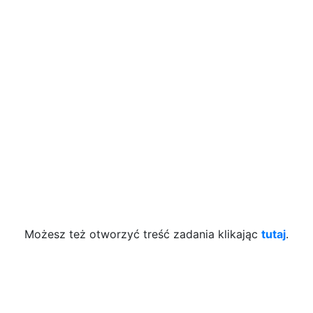
Możesz też otworzyć treść zadania klikając
tutaj
.