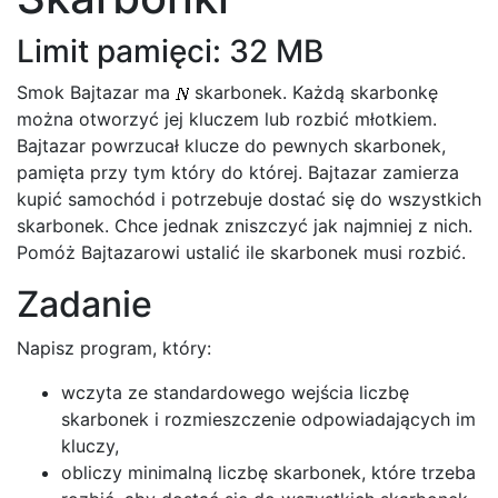
Limit pamięci: 32 MB
Smok Bajtazar ma
skarbonek. Każdą skarbonkę
można otworzyć jej kluczem lub rozbić młotkiem.
Bajtazar powrzucał klucze do pewnych skarbonek,
pamięta przy tym który do której. Bajtazar zamierza
kupić samochód i potrzebuje dostać się do wszystkich
skarbonek. Chce jednak zniszczyć jak najmniej z nich.
Pomóż Bajtazarowi ustalić ile skarbonek musi rozbić.
Zadanie
Napisz program, który:
wczyta ze standardowego wejścia liczbę
skarbonek i rozmieszczenie odpowiadających im
kluczy,
obliczy minimalną liczbę skarbonek, które trzeba