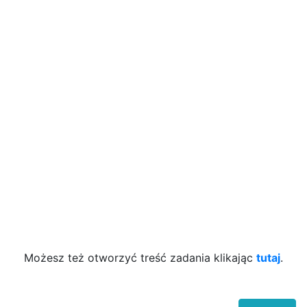
Możesz też otworzyć treść zadania klikając
tutaj
.