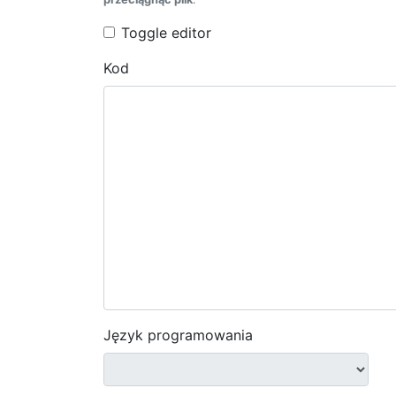
Toggle editor
Kod
Język programowania