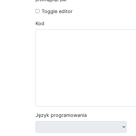
Toggle editor
Kod
Język programowania