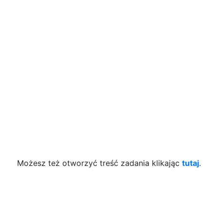
Możesz też otworzyć treść zadania klikając
tutaj
.