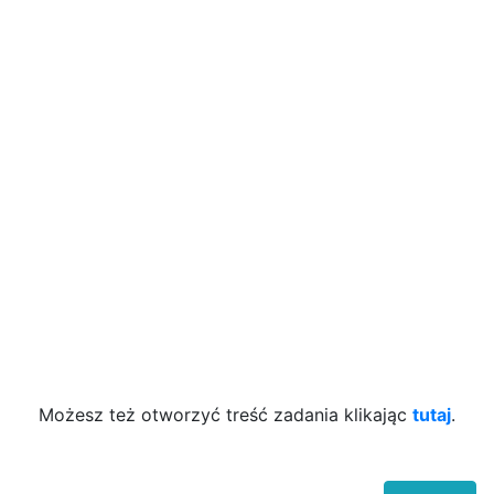
Możesz też otworzyć treść zadania klikając
tutaj
.