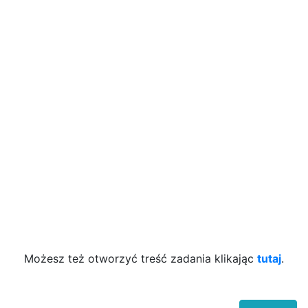
Możesz też otworzyć treść zadania klikając
tutaj
.