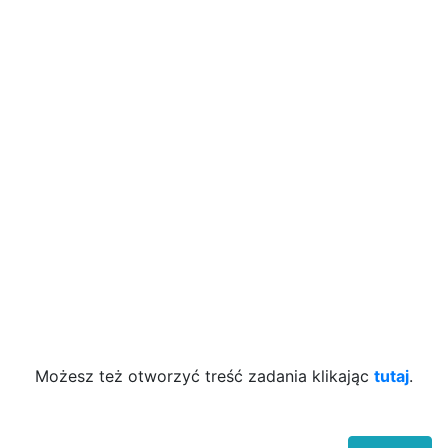
Możesz też otworzyć treść zadania klikając
tutaj
.