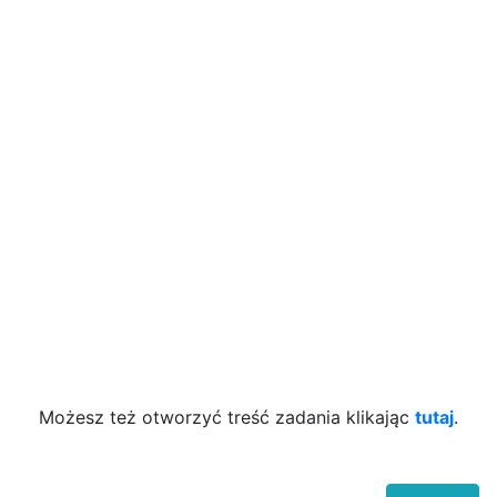
Możesz też otworzyć treść zadania klikając
tutaj
.