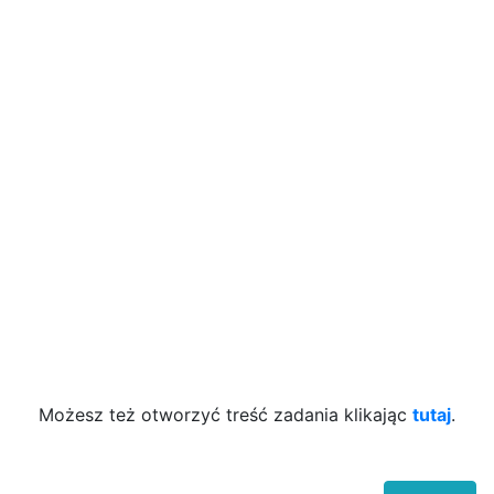
Możesz też otworzyć treść zadania klikając
tutaj
.