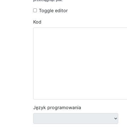
Toggle editor
Kod
Język programowania