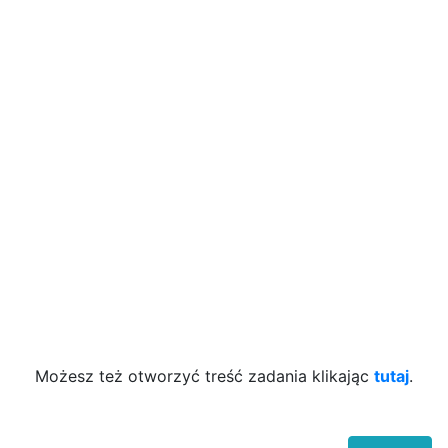
Możesz też otworzyć treść zadania klikając
tutaj
.