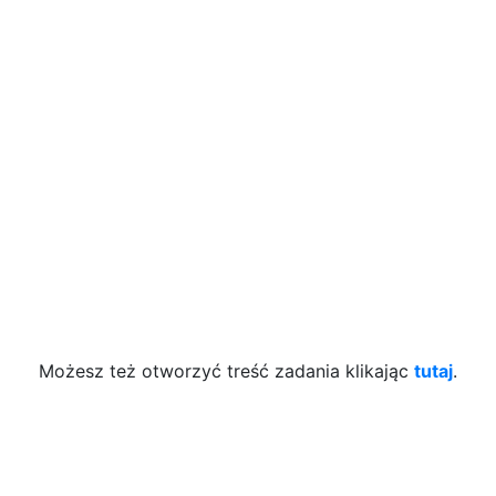
Możesz też otworzyć treść zadania klikając
tutaj
.