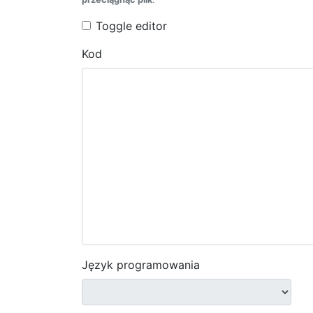
Toggle editor
Kod
Język programowania