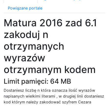
Powiązane portale
Matura 2016 zad 6.1
zakoduj n
otrzymanych
wyrazów
otrzymanym kodem
Limit pamięci: 64 MB
Dostaniesz liczbę n która oznacza ilość wyrazów
napisanych wielkimi literami , w drugiej linii dostaniesz
kod którym należy zakodować szyfrem Cezara