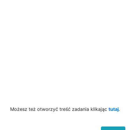
Możesz też otworzyć treść zadania klikając
tutaj
.