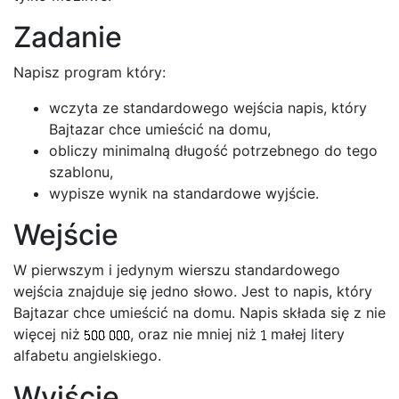
Zadanie
Napisz program który:
wczyta ze standardowego wejścia napis, który
Bajtazar chce umieścić na domu,
obliczy minimalną długość potrzebnego do tego
szablonu,
wypisze wynik na standardowe wyjście.
Wejście
W pierwszym i jedynym wierszu standardowego
wejścia znajduje się jedno słowo. Jest to napis, który
Bajtazar chce umieścić na domu. Napis składa się z nie
więcej niż
, oraz nie mniej niż
małej litery
alfabetu angielskiego.
Wyjście