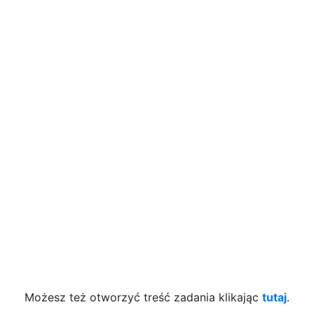
Możesz też otworzyć treść zadania klikając
tutaj
.