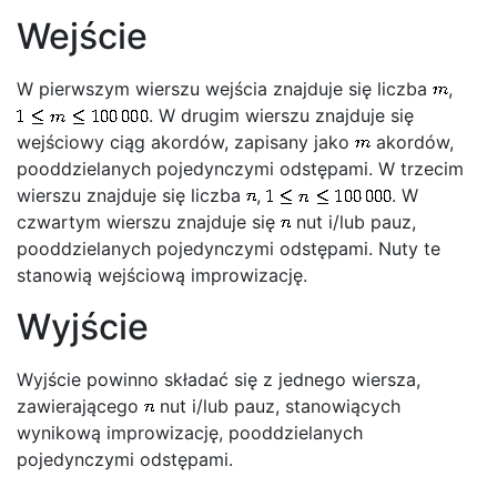
Wejście
W pierwszym wierszu wejścia znajduje się liczba
,
. W drugim wierszu znajduje się
wejściowy ciąg akordów, zapisany jako
akordów,
pooddzielanych pojedynczymi odstępami. W trzecim
wierszu znajduje się liczba
,
. W
czwartym wierszu znajduje się
nut i/lub pauz,
pooddzielanych pojedynczymi odstępami. Nuty te
stanowią wejściową improwizację.
Wyjście
Wyjście powinno składać się z jednego wiersza,
zawierającego
nut i/lub pauz, stanowiących
wynikową improwizację, pooddzielanych
pojedynczymi odstępami.