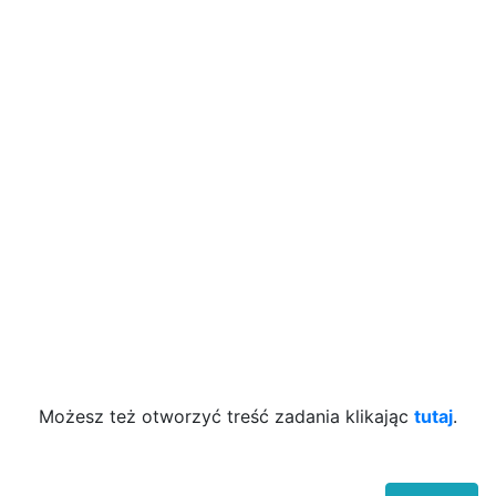
Możesz też otworzyć treść zadania klikając
tutaj
.