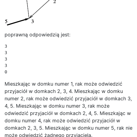
poprawną odpowiedzią jest:
3

3

3

3

0
Mieszkając w domku numer 1, rak może odwiedzić
przyjaciół w domkach 2, 3, 4. Mieszkając w domku
numer 2, rak może odwiedzić przyjaciół w domkach 3,
4, 5. Mieszkając w domku numer 3, rak może
odwiedzić przyjaciół w domkach 2, 4, 5. Mieszkając w
domku numer 4, rak może odwiedzić przyjaciół w
domkach 2, 3, 5. Mieszkając w domku numer 5, rak nie
może odwiedzić żadnego przyjaciela.