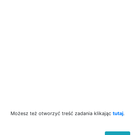
Możesz też otworzyć treść zadania klikając
tutaj
.