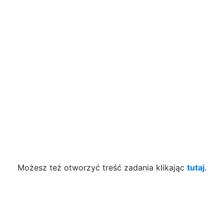
Możesz też otworzyć treść zadania klikając
tutaj
.