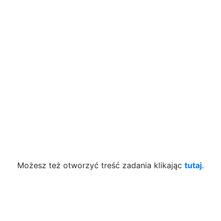
Możesz też otworzyć treść zadania klikając
tutaj
.