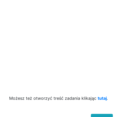
Możesz też otworzyć treść zadania klikając
tutaj
.