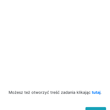
Możesz też otworzyć treść zadania klikając
tutaj
.