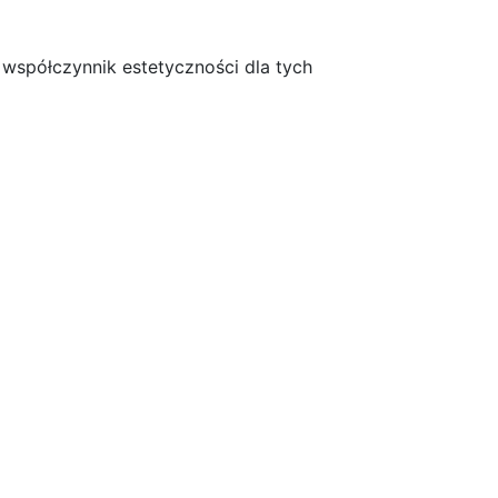
 współczynnik estetyczności dla tych