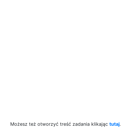
Możesz też otworzyć treść zadania klikając
tutaj
.