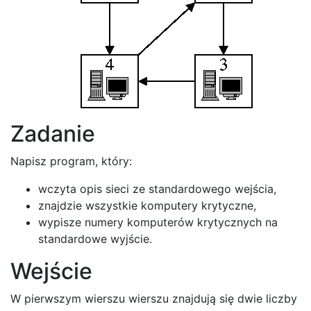
Zadanie
Napisz program, który:
wczyta opis sieci ze standardowego wejścia,
znajdzie wszystkie komputery krytyczne,
wypisze numery komputerów krytycznych na
standardowe wyjście.
Wejście
W pierwszym wierszu wierszu znajdują się dwie liczby