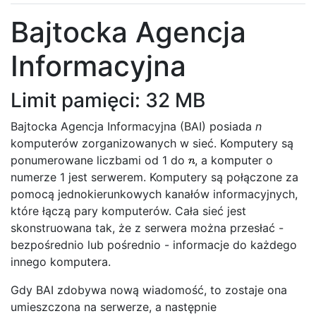
Bajtocka Agencja
Informacyjna
Limit pamięci: 32 MB
Bajtocka Agencja Informacyjna (BAI) posiada
n
komputerów zorganizowanych w sieć. Komputery są
ponumerowane liczbami od 1 do
, a komputer o
numerze 1 jest serwerem. Komputery są połączone za
pomocą jednokierunkowych kanałów informacyjnych,
które łączą pary komputerów. Cała sieć jest
skonstruowana tak, że z serwera można przesłać -
bezpośrednio lub pośrednio - informacje do każdego
innego komputera.
Gdy BAI zdobywa nową wiadomość, to zostaje ona
umieszczona na serwerze, a następnie