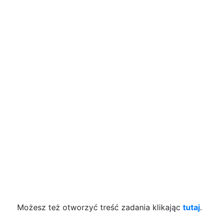
Możesz też otworzyć treść zadania klikając
tutaj
.