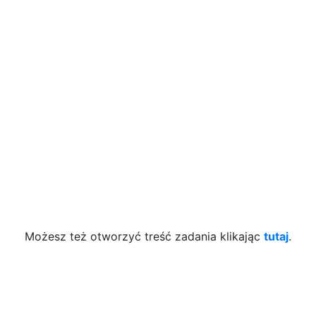
Możesz też otworzyć treść zadania klikając
tutaj
.