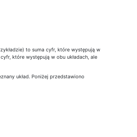
zykładzie) to suma cyfr, które występują w
 cyfr, które występują w obu układach, ale
znany układ. Poniżej przedstawiono