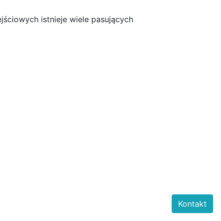
jściowych istnieje wiele pasujących
Kontakt