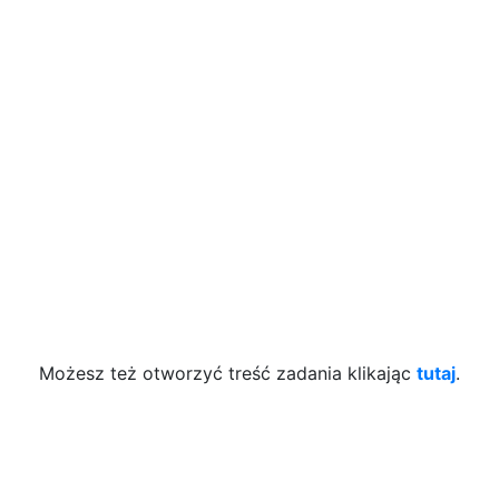
Możesz też otworzyć treść zadania klikając
tutaj
.