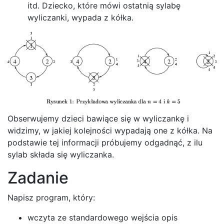
itd. Dziecko, które mówi ostatnią sylabę
wyliczanki, wypada z kółka.
Obserwujemy dzieci bawiące się w wyliczankę i
widzimy, w jakiej kolejności wypadają one z kółka. Na
podstawie tej informacji próbujemy odgadnąć, z ilu
sylab składa się wyliczanka.
Zadanie
Napisz program, który:
wczyta ze standardowego wejścia opis