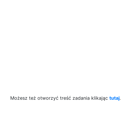
Możesz też otworzyć treść zadania klikając
tutaj
.