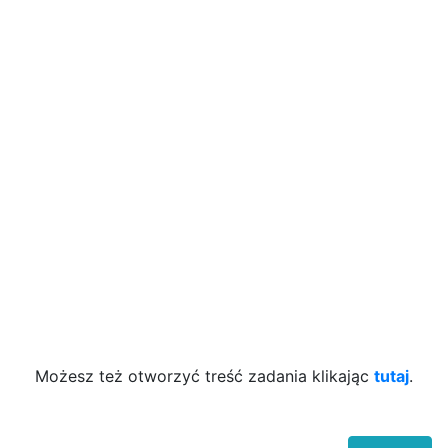
Możesz też otworzyć treść zadania klikając
tutaj
.