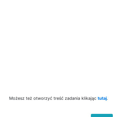
Możesz też otworzyć treść zadania klikając
tutaj
.