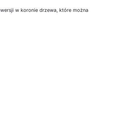
nwersji w koronie drzewa, które można