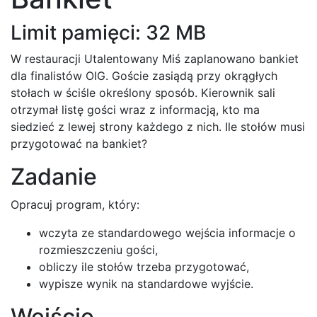
Limit pamięci: 32 MB
W restauracji Utalentowany Miś zaplanowano bankiet
dla finalistów OIG. Goście zasiądą przy okrągłych
stołach w ściśle określony sposób. Kierownik sali
otrzymał listę gości wraz z informacją, kto ma
siedzieć z lewej strony każdego z nich. Ile stołów musi
przygotować na bankiet?
Zadanie
Opracuj program, który:
wczyta ze standardowego wejścia informacje o
rozmieszczeniu gości,
obliczy ile stołów trzeba przygotować,
wypisze wynik na standardowe wyjście.
Wejście