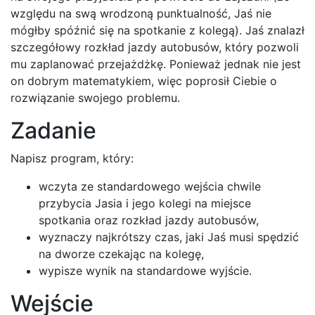
względu na swą wrodzoną punktualność, Jaś nie
mógłby spóźnić się na spotkanie z kolegą). Jaś znalazł
szczegółowy rozkład jazdy autobusów, który pozwoli
mu zaplanować przejażdżkę. Ponieważ jednak nie jest
on dobrym matematykiem, więc poprosił Ciebie o
rozwiązanie swojego problemu.
Zadanie
Napisz program, który:
wczyta ze standardowego wejścia chwile
przybycia Jasia i jego kolegi na miejsce
spotkania oraz rozkład jazdy autobusów,
wyznaczy najkrótszy czas, jaki Jaś musi spędzić
na dworze czekając na kolegę,
wypisze wynik na standardowe wyjście.
Wejście