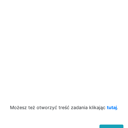
Możesz też otworzyć treść zadania klikając
tutaj
.