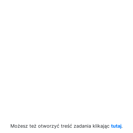
Możesz też otworzyć treść zadania klikając
tutaj
.