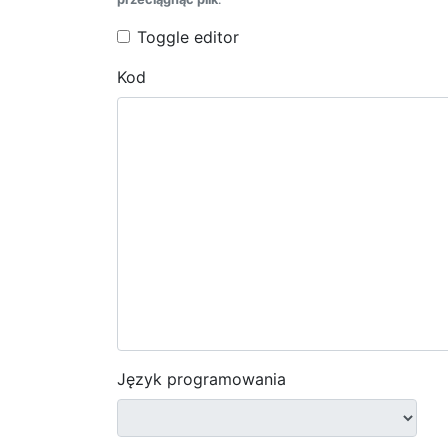
Toggle editor
Kod
Język programowania