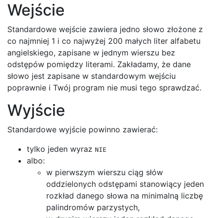
Wejście
Standardowe wejście zawiera jedno słowo złożone z
co najmniej 1 i co najwyżej 200 małych liter alfabetu
angielskiego, zapisane w jednym wierszu bez
odstępów pomiędzy literami. Zakładamy, że dane
słowo jest zapisane w standardowym wejściu
poprawnie i Twój program nie musi tego sprawdzać.
Wyjście
Standardowe wyjście powinno zawierać:
tylko jeden wyraz
NIE
albo:
w pierwszym wierszu ciąg słów
oddzielonych odstępami stanowiący jeden
rozkład danego słowa na minimalną liczbę
palindromów parzystych,