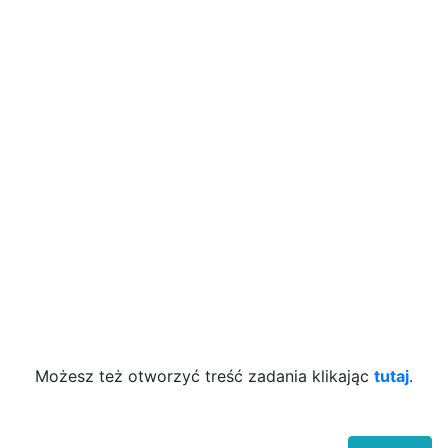
Możesz też otworzyć treść zadania klikając
tutaj
.